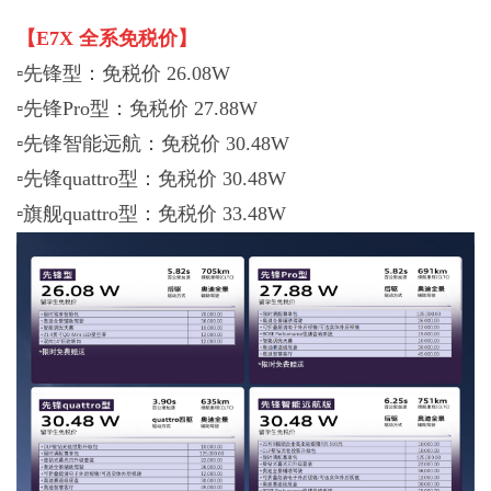
【E7X 全系免税价】
▫️先锋型：免税价 26.08W
▫️先锋Pro型：免税价 27.88W
▫️先锋智能远航：免税价 30.48W
▫️先锋quattro型：免税价 30.48W
▫️旗舰quattro型：免税价 33.48W