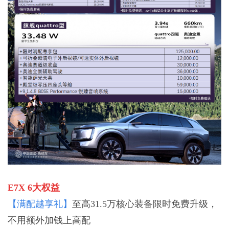
E7X 6大权益
【满配越享礼】
至高31.5万核心装备限时免费升级，
不用额外加钱上高配